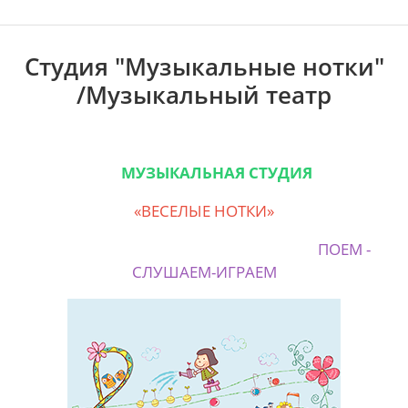
Студия "Музыкальные нотки"
/Музыкальный театр
МУЗЫКАЛЬНАЯ СТУДИЯ
«ВЕСЕЛЫЕ НОТКИ»
ПОЕМ -
СЛУШАЕМ-ИГРАЕМ