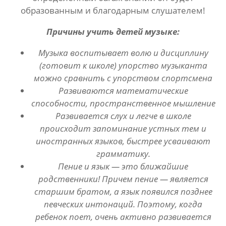
образованным и благодарным слушателем!
Причины учить детей музыке:
Музыка воспитывает волю и дисциплину
(готовит к школе) упорство музыканта
можно сравнить с упорством спортсмена
Развиваются математические
способности, пространственное мышление
Развивается слух и легче в школе
происходит запоминание устных тем и
иностранных языков, быстрее усваивают
грамматику.
Пение и язык — это ближайшие
родственники! Причем пение — является
старшим братом, а язык появился позднее
певческих интонаций. Поэтому, когда
ребенок поет, очень активно развивается