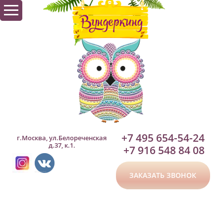
+7 495 654-54-24
г.Москва, ул.Белореченская
д.37, к.1.
+7 916 548 84 08
ЗАКАЗАТЬ ЗВОНОК