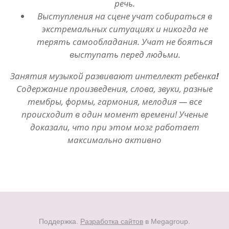
речь.
Выступления на сцене учат собираться в
экстремальных ситуациях и никогда не
терять самообладания. Учат не бояться
выступать перед людьми.
Занятия музыкой развивают интеллект ребенка
!
Содержание произведения, слова, звуки, разные
тембры, формы, гармония, мелодия — все
происходит в один момент времени! Ученые
доказали, что при этом мозг работает
максимально активно
Поддержка.
Разработка сайтов
в Megagroup.