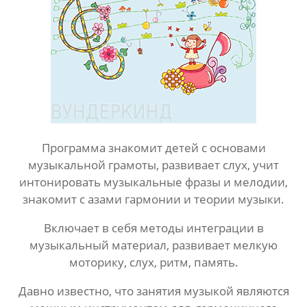
Программа знакомит детей с основами
музыкальной грамоты, развивает слух, учит
интонировать музыкальные фразы и мелодии,
знакомит с азами гармонии и теории музыки.
Включает в себя методы интеграции в
музыкальный материал, развивает мелкую
моторику, слух, ритм, память.
Давно известно, что занятия музыкой являются